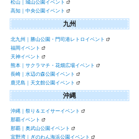
松山｜城山公園イベント
高知｜中央公園イベント
九州
北九州｜勝山公園・門司港レトロイベント
福岡イベント
天神イベント
熊本｜サクラマチ・花畑広場イベント
長崎｜水辺の森公園イベント
鹿児島｜天文館公園イベント
沖縄
沖縄｜祭り＆エイサーイベント
那覇イベント
那覇｜奥武山公園イベント
宜野湾｜ぎのわん海浜公園イベント