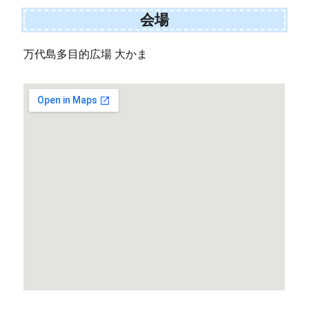
会場
万代島多目的広場 大かま