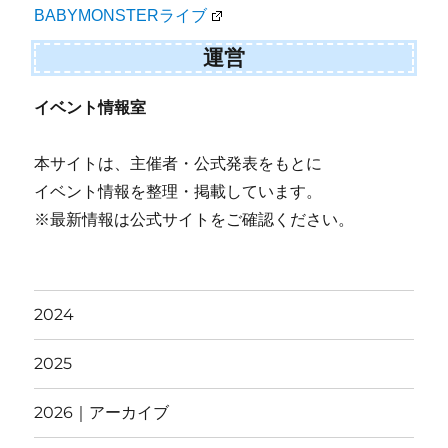
BABYMONSTERライブ
運営
イベント情報室
本サイトは、主催者・公式発表をもとに
イベント情報を整理・掲載しています。
※最新情報は公式サイトをご確認ください。
2024
2025
2026｜アーカイブ