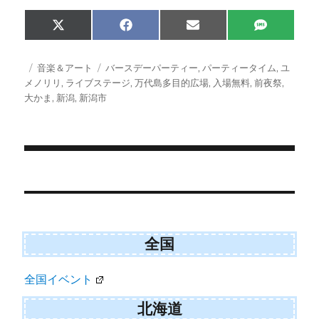
Share
Share
Share
Share
X
F
E
S
on
on
on
on
(
a
m
M
T
c
a
S
w
e
i
投
カ
タ
音楽＆アート
バースデーパーティー
,
パーティータイム
,
ユ
i
b
l
稿
テ
グ
メノリリ
,
ライブステージ
,
万代島多目的広場
,
入場無料
,
前夜祭
,
t
o
日:
ゴ
大かま
,
新潟
,
新潟市
t
o
e
k
リ
r
ー
)
投
稿
ナ
ビ
全国
ゲ
全国イベント
ー
シ
北海道