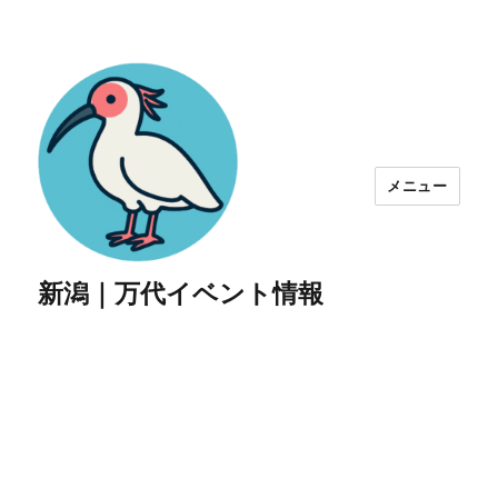
メニュー
新潟｜万代イベント情報