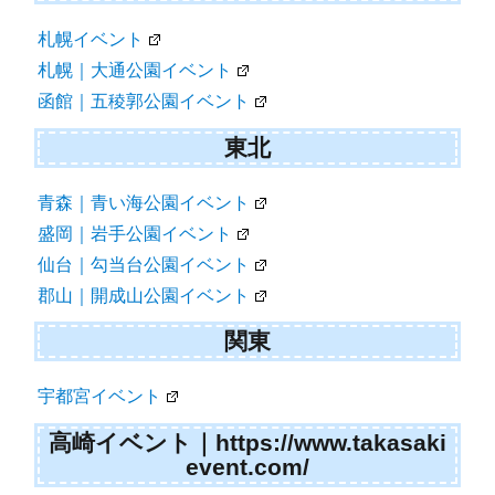
ョ
札幌イベント
ン
札幌｜大通公園イベント
函館｜五稜郭公園イベント
東北
青森｜青い海公園イベント
盛岡｜岩手公園イベント
仙台｜勾当台公園イベント
郡山｜開成山公園イベント
関東
宇都宮イベント
高崎イベント｜https://www.takasaki
event.com/