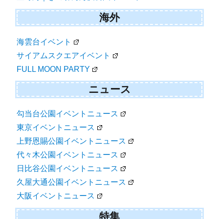
海外
海雲台イベント
サイアムスクエアイベント
FULL MOON PARTY
ニュース
勾当台公園イベントニュース
東京イベントニュース
上野恩賜公園イベントニュース
代々木公園イベントニュース
日比谷公園イベントニュース
久屋大通公園イベントニュース
大阪イベントニュース
特集