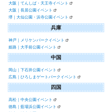
大阪｜てんしば・天王寺イベント
大阪｜長居公園イベント
堺｜大仙公園・浜寺公園イベント
兵庫
神戸｜メリケンパークイベント
姫路｜大手前公園イベント
中国
岡山｜下石井公園イベント
広島｜ひろしまゲートパークイベント
四国
高松｜中央公園イベント
徳島｜藍場浜公園イベント