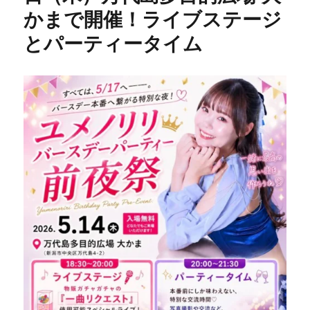
かまで開催！ライブステージ
とパーティータイム