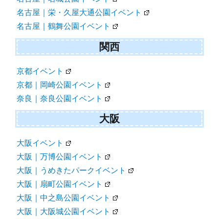
名古屋｜栄・久屋大通公園イベント
名古屋｜鶴舞公園イベント
関西
京都イベント
京都｜岡崎公園イベント
奈良｜奈良公園イベント
大阪
大阪イベント
大阪｜万博公園イベント
大阪｜うめきたパークイベント
大阪｜扇町公園イベント
大阪｜中之島公園イベント
大阪｜大阪城公園イベント