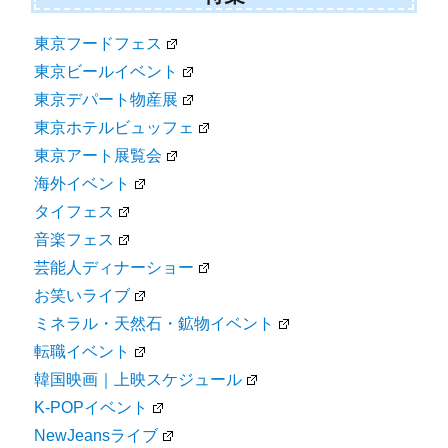
東京フードフェス
東京ビールイベント
東京デパート物産展
東京ホテルビュッフェ
東京アート展覧会
海外イベント
タイフェス
音楽フェス
芸能人ディナーショー
お笑いライブ
ミネラル・天然石・鉱物イベント
転職イベント
韓国映画｜上映スケジュール
K-POPイベント
NewJeansライブ