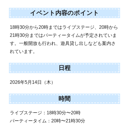
イベント内容のポイント
18時30分から20時まではライブステージ、20時から
21時30分まではパーティータイムが予定されていま
す。一般開放も行われ、遊具貸し出しなども案内さ
れています。
日程
2026年5月14日（木）
時間
ライブステージ：18時30分〜20時
パーティータイム：20時〜21時30分