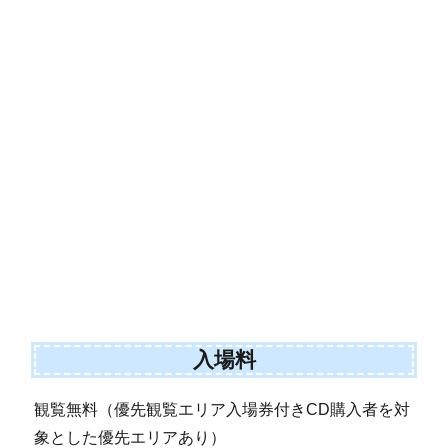
入場料
観覧無料（優先観覧エリア入場券付きCD購入者を対
象とした優先エリアあり）