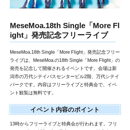
MeseMoa.18th Single「More Fl
ight」発売記念フリーライブ
MeseMoa.18th Single「More Flight」発売記念フリー
ライブは、MeseMoa.の18th Single「More Flight」の
発売を記念して開催されるイベントです。会場は新
潟市の万代シテイバスセンタービル2階、万代シテイ
パークです。内容はフリーライブと特典会で、イベ
ント観覧は無料です。
イベント内容のポイント
13時からフリーライブと特典会が行われます。フリ