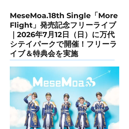
MeseMoa.18th Single「More
Flight」発売記念フリーライブ
｜2026年7月12日（日）に万代
シテイパークで開催！フリーラ
イブ＆特典会を実施