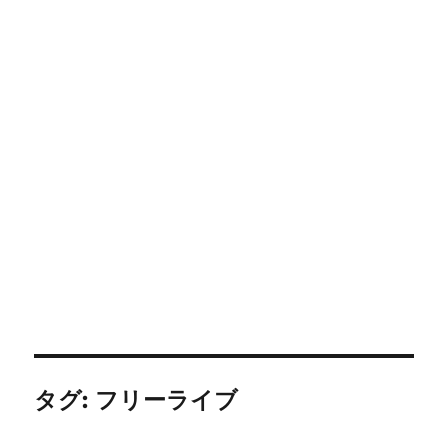
タグ:
フリーライブ