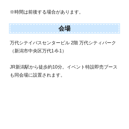
※時間は前後する場合があります。
会場
万代シテイバスセンタービル 2階 万代シティパーク
（新潟市中央区万代1-6-1）
JR新潟駅から徒歩約10分。イベント特設即売ブース
も同会場に設置されます。