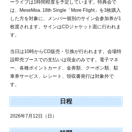
ーライブは1時間程度を予定しています。特典会で
は、MeseMoa. 18th Single「More Flight」を3枚購入
した方を対象に、メンバー個別のサイン会参加券が1
枚渡されます。サインはCDジャケット面に行われま
す。
当日は10時からCD販売・引換が行われます。会場特
設即売ブースでの支払いは現金のみです。電子マネ
ー、各種ポイントカード、金券類、クーポン類、駐
車券サービス、レシート、領収書発行は対象外で
す。
日程
2026年7月12日（日）