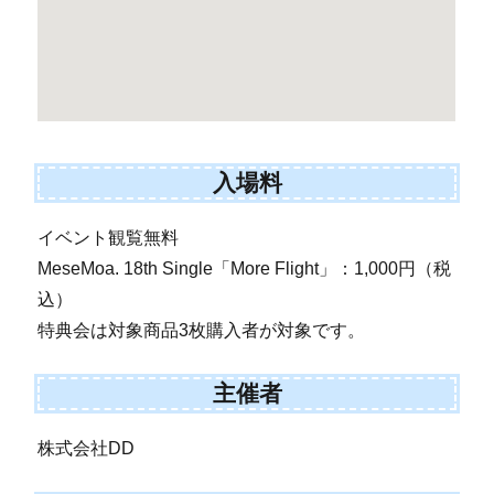
入場料
イベント観覧無料
MeseMoa. 18th Single「More Flight」：1,000円（税
込）
特典会は対象商品3枚購入者が対象です。
主催者
株式会社DD