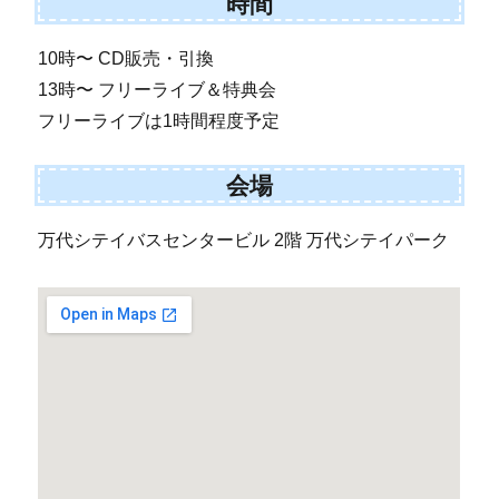
時間
10時〜 CD販売・引換
13時〜 フリーライブ＆特典会
フリーライブは1時間程度予定
会場
万代シテイバスセンタービル 2階 万代シテイパーク