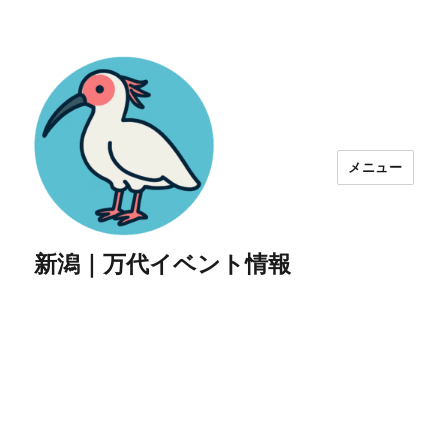
メニュー
新潟｜万代イベント情報