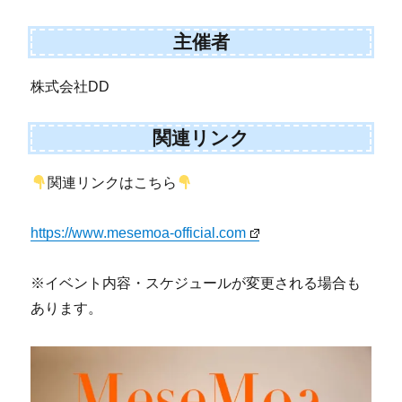
主催者
株式会社DD
関連リンク
関連リンクはこちら
https://www.mesemoa-official.com
※イベント内容・スケジュールが変更される場合も
あります。