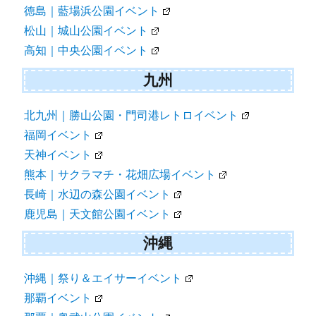
徳島｜藍場浜公園イベント
松山｜城山公園イベント
高知｜中央公園イベント
九州
北九州｜勝山公園・門司港レトロイベント
福岡イベント
天神イベント
熊本｜サクラマチ・花畑広場イベント
長崎｜水辺の森公園イベント
鹿児島｜天文館公園イベント
沖縄
沖縄｜祭り＆エイサーイベント
那覇イベント