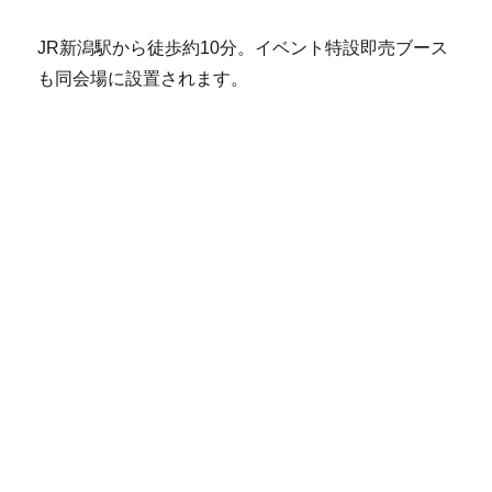
JR新潟駅から徒歩約10分。イベント特設即売ブース
も同会場に設置されます。