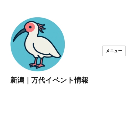
メニュー
新潟｜万代イベント情報