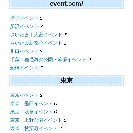
event.com/
埼玉イベント
所沢イベント
さいたま｜大宮イベント
さいたま新都心イベント
川口イベント
千葉｜稲毛海浜公園・幕張イベント
船橋イベント
東京
東京イベント
東京｜墨田イベント
東京｜浅草イベント
東京｜上野公園イベント
東京｜秋葉原イベント