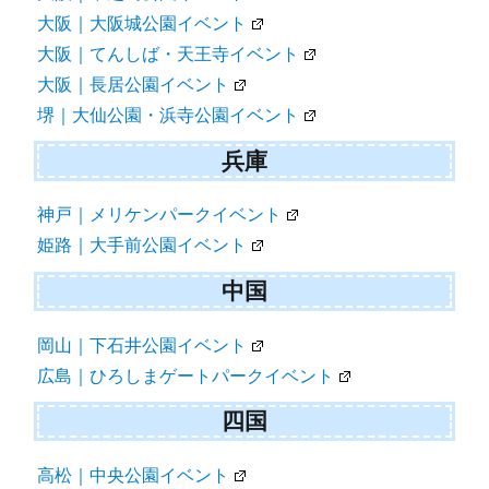
大阪｜大阪城公園イベント
大阪｜てんしば・天王寺イベント
大阪｜長居公園イベント
堺｜大仙公園・浜寺公園イベント
兵庫
神戸｜メリケンパークイベント
姫路｜大手前公園イベント
中国
岡山｜下石井公園イベント
広島｜ひろしまゲートパークイベント
四国
高松｜中央公園イベント