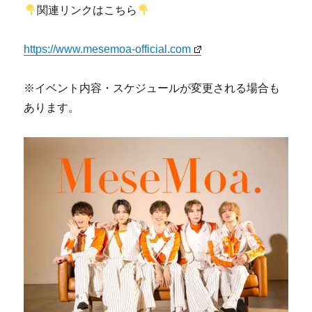
関連リンクはこちら
https://www.mesemoa-official.com
※イベント内容・スケジュールが変更される場合も
あります。