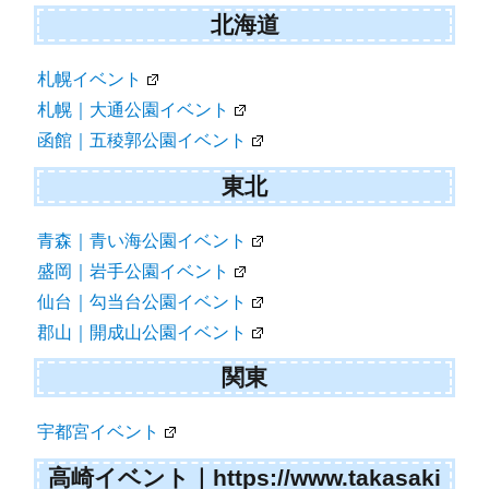
シ
北海道
ョ
札幌イベント
ン
札幌｜大通公園イベント
函館｜五稜郭公園イベント
東北
青森｜青い海公園イベント
盛岡｜岩手公園イベント
仙台｜勾当台公園イベント
郡山｜開成山公園イベント
関東
宇都宮イベント
高崎イベント｜https://www.takasaki