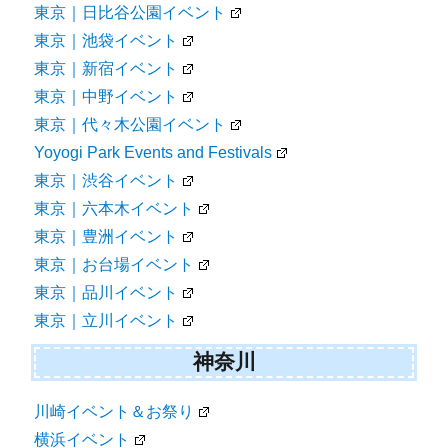
東京｜日比谷公園イベント
東京｜池袋イベント
東京｜新宿イベント
東京｜中野イベント
東京｜代々木公園イベント
Yoyogi Park Events and Festivals
東京｜渋谷イベント
東京｜六本木イベント
東京｜豊洲イベント
東京｜お台場イベント
東京｜品川イベント
東京｜立川イベント
神奈川
川崎イベント＆お祭り
横浜イベント