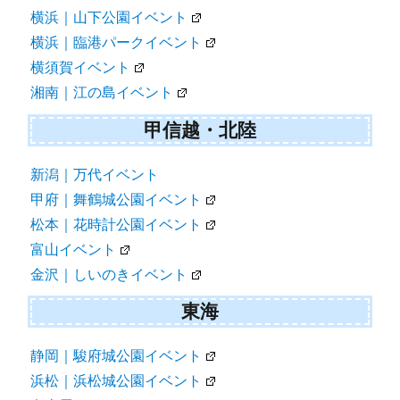
横浜｜山下公園イベント
横浜｜臨港パークイベント
横須賀イベント
湘南｜江の島イベント
甲信越・北陸
新潟｜万代イベント
甲府｜舞鶴城公園イベント
松本｜花時計公園イベント
富山イベント
金沢｜しいのきイベント
東海
静岡｜駿府城公園イベント
浜松｜浜松城公園イベント