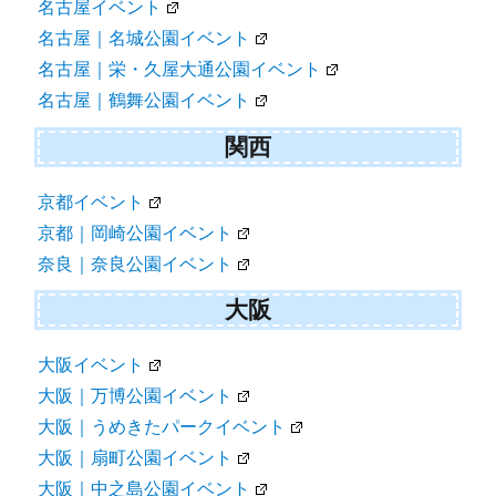
名古屋イベント
名古屋｜名城公園イベント
名古屋｜栄・久屋大通公園イベント
名古屋｜鶴舞公園イベント
関西
京都イベント
京都｜岡崎公園イベント
奈良｜奈良公園イベント
大阪
大阪イベント
大阪｜万博公園イベント
大阪｜うめきたパークイベント
大阪｜扇町公園イベント
大阪｜中之島公園イベント