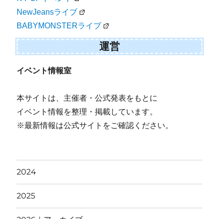
NewJeansライブ
BABYMONSTERライブ
運営
イベント情報室
本サイトは、主催者・公式発表をもとに
イベント情報を整理・掲載しています。
※最新情報は公式サイトをご確認ください。
2024
2025