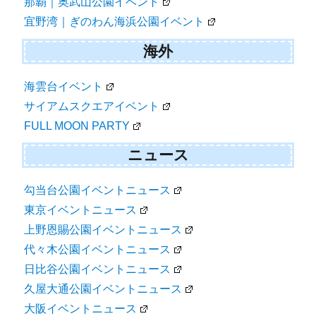
那覇｜奥武山公園イベント
宜野湾｜ぎのわん海浜公園イベント
海外
海雲台イベント
サイアムスクエアイベント
FULL MOON PARTY
ニュース
勾当台公園イベントニュース
東京イベントニュース
上野恩賜公園イベントニュース
代々木公園イベントニュース
日比谷公園イベントニュース
久屋大通公園イベントニュース
大阪イベントニュース