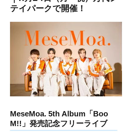
テイパークで開催！
MeseMoa. 5th Album「Boo
M!!」発売記念フリーライブ