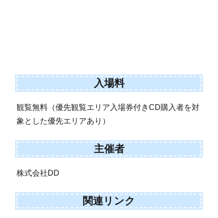
入場料
観覧無料（優先観覧エリア入場券付きCD購入者を対
象とした優先エリアあり）
主催者
株式会社DD
関連リンク