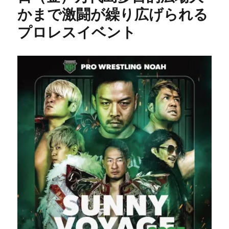
かまで激闘が繰り広げられる
プロレスイベント