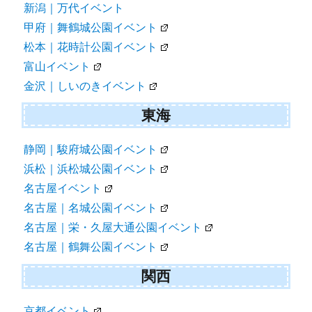
新潟｜万代イベント
甲府｜舞鶴城公園イベント
松本｜花時計公園イベント
富山イベント
金沢｜しいのきイベント
東海
静岡｜駿府城公園イベント
浜松｜浜松城公園イベント
名古屋イベント
名古屋｜名城公園イベント
名古屋｜栄・久屋大通公園イベント
名古屋｜鶴舞公園イベント
関西
京都イベント