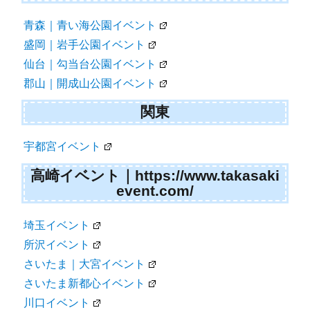
青森｜青い海公園イベント
盛岡｜岩手公園イベント
仙台｜勾当台公園イベント
郡山｜開成山公園イベント
関東
宇都宮イベント
高崎イベント｜https://www.takasaki
event.com/
埼玉イベント
所沢イベント
さいたま｜大宮イベント
さいたま新都心イベント
川口イベント