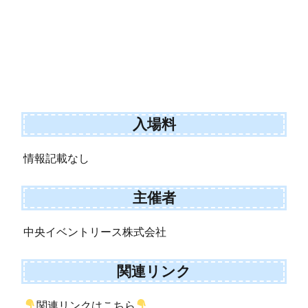
入場料
情報記載なし
主催者
中央イベントリース株式会社
関連リンク
関連リンクはこちら