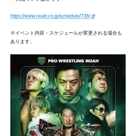
https://www.noah.co.jp/schedule/738/
※イベント内容・スケジュールが変更される場合も
あります。