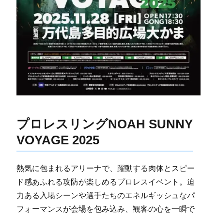
プロレスリングNOAH SUNNY
VOYAGE 2025
熱気に包まれるアリーナで、躍動する肉体とスピー
ド感あふれる攻防が楽しめるプロレスイベント。迫
力ある入場シーンや選手たちのエネルギッシュなパ
フォーマンスが会場を包み込み、観客の心を一瞬で