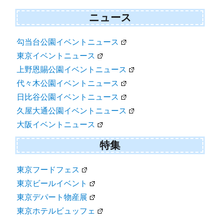
ニュース
勾当台公園イベントニュース
東京イベントニュース
上野恩賜公園イベントニュース
代々木公園イベントニュース
日比谷公園イベントニュース
久屋大通公園イベントニュース
大阪イベントニュース
特集
東京フードフェス
東京ビールイベント
東京デパート物産展
東京ホテルビュッフェ