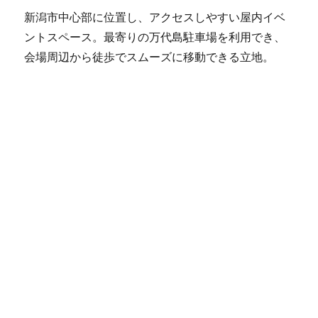
新潟市中心部に位置し、アクセスしやすい屋内イベ
ントスペース。最寄りの万代島駐車場を利用でき、
会場周辺から徒歩でスムーズに移動できる立地。