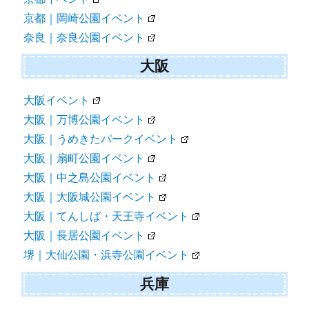
京都｜岡崎公園イベント
奈良｜奈良公園イベント
大阪
大阪イベント
大阪｜万博公園イベント
大阪｜うめきたパークイベント
大阪｜扇町公園イベント
大阪｜中之島公園イベント
大阪｜大阪城公園イベント
大阪｜てんしば・天王寺イベント
大阪｜長居公園イベント
堺｜大仙公園・浜寺公園イベント
兵庫