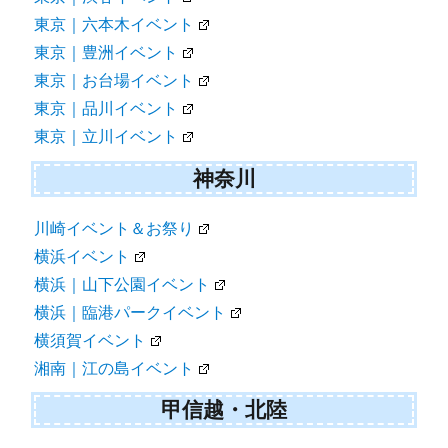
東京｜六本木イベント
東京｜豊洲イベント
東京｜お台場イベント
東京｜品川イベント
東京｜立川イベント
神奈川
川崎イベント＆お祭り
横浜イベント
横浜｜山下公園イベント
横浜｜臨港パークイベント
横須賀イベント
湘南｜江の島イベント
甲信越・北陸