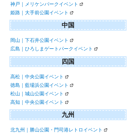
神戸｜メリケンパークイベント
姫路｜大手前公園イベント
中国
岡山｜下石井公園イベント
広島｜ひろしまゲートパークイベント
四国
高松｜中央公園イベント
徳島｜藍場浜公園イベント
松山｜城山公園イベント
高知｜中央公園イベント
九州
北九州｜勝山公園・門司港レトロイベント