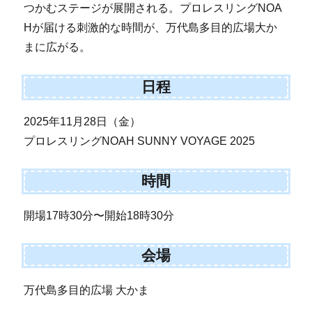
つかむステージが展開される。プロレスリングNOA
Hが届ける刺激的な時間が、万代島多目的広場大か
まに広がる。
日程
2025年11月28日（金）
プロレスリングNOAH SUNNY VOYAGE 2025
時間
開場17時30分〜開始18時30分
会場
万代島多目的広場 大かま