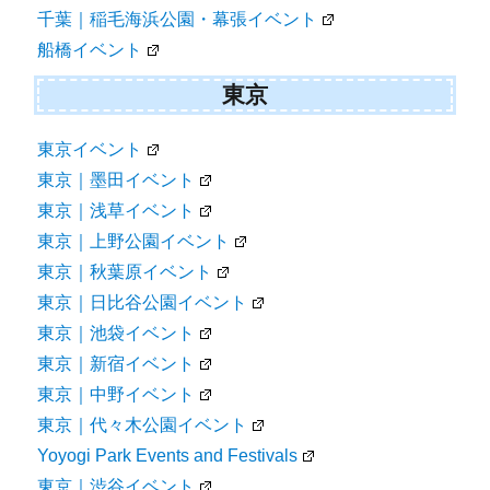
千葉｜稲毛海浜公園・幕張イベント
船橋イベント
東京
東京イベント
東京｜墨田イベント
東京｜浅草イベント
東京｜上野公園イベント
東京｜秋葉原イベント
東京｜日比谷公園イベント
東京｜池袋イベント
東京｜新宿イベント
東京｜中野イベント
東京｜代々木公園イベント
Yoyogi Park Events and Festivals
東京｜渋谷イベント