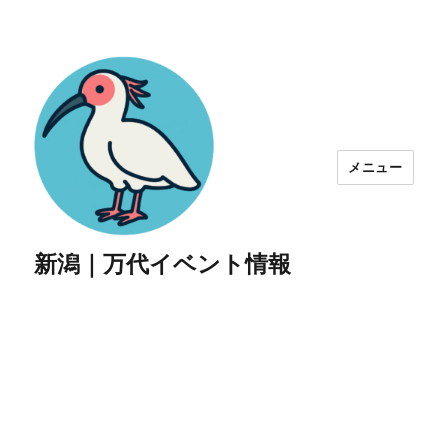
メニュー
新潟｜万代イベント情報