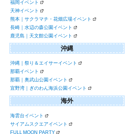
福岡イベント
天神イベント
熊本｜サクラマチ・花畑広場イベント
長崎｜水辺の森公園イベント
鹿児島｜天文館公園イベント
沖縄
沖縄｜祭り＆エイサーイベント
那覇イベント
那覇｜奥武山公園イベント
宜野湾｜ぎのわん海浜公園イベント
海外
海雲台イベント
サイアムスクエアイベント
FULL MOON PARTY