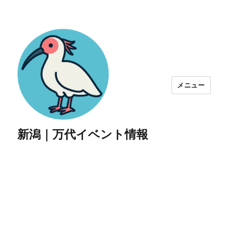
メニュー
新潟｜万代イベント情報