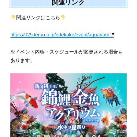
関連リンク
関連リンクはこちら
https://025.teny.co.jp/odekake/event/aquarium
※イベント内容・スケジュールが変更される場合も
あります。