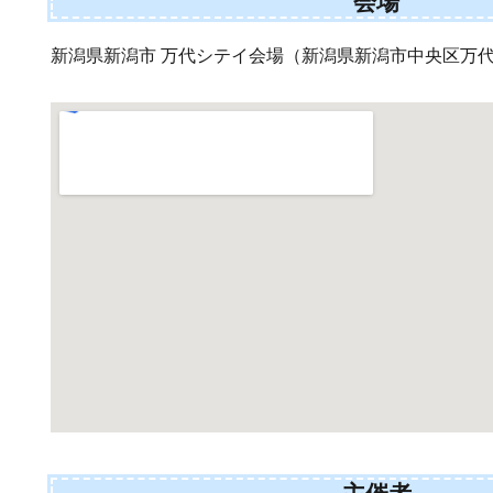
会場
新潟県新潟市 万代シテイ会場（新潟県新潟市中央区万代