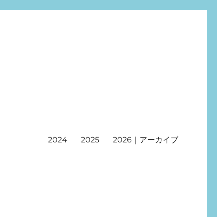
2024
2025
2026｜アーカイブ