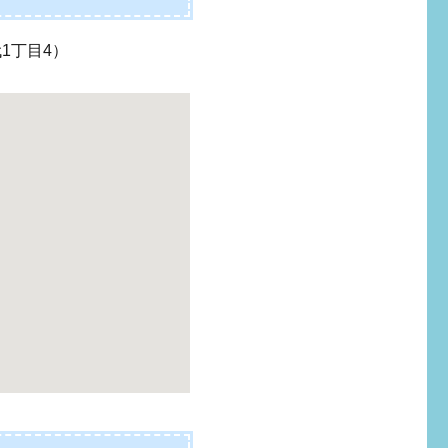
1丁目4）