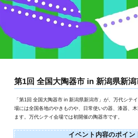
第1回 全国大陶器市 in 新潟県新潟
「第1回 全国大陶器市 in 新潟県新潟市」が、万代シ
場には全国各地のやきものや、日常使いの器、漆器、木
ます。万代シテイ会場では初開催の陶器市です。
イベント内容のポイン