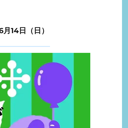
6月14日（日）