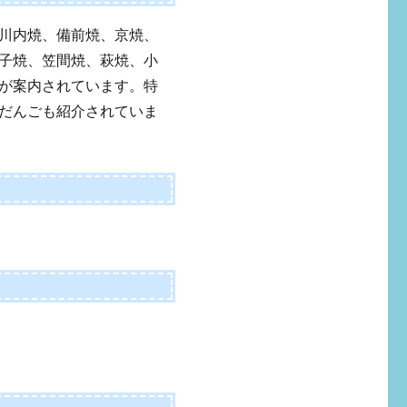
川内焼、備前焼、京焼、
子焼、笠間焼、萩焼、小
が案内されています。特
だんごも紹介されていま