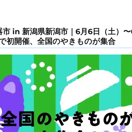
器市 in 新潟県新潟市｜6月6日（土）〜
で初開催、全国のやきものが集合