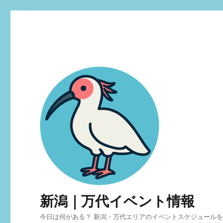
新潟｜万代イベント情報
今日は何がある？ 新潟・万代エリアのイベントスケジュール