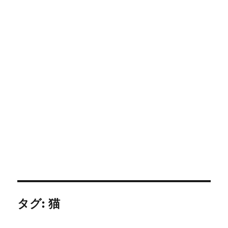
タグ:
猫