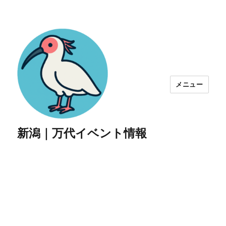
メニュー
新潟｜万代イベント情報