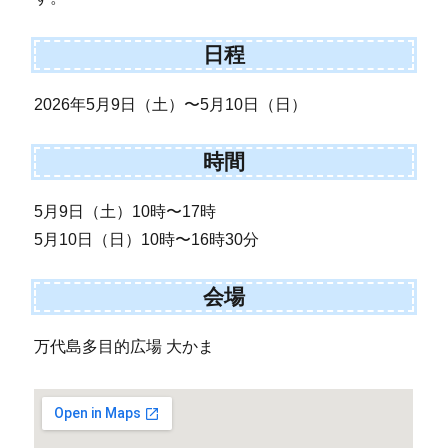
日程
2026年5月9日（土）〜5月10日（日）
時間
5月9日（土）10時〜17時
5月10日（日）10時〜16時30分
会場
万代島多目的広場 大かま