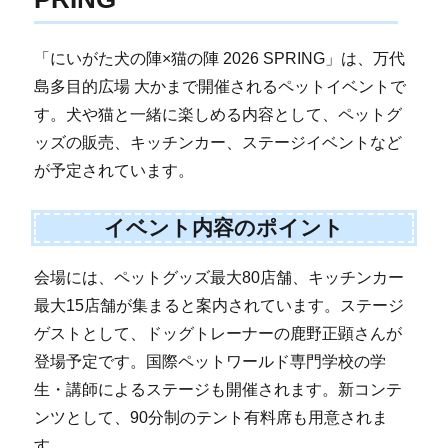
「にいがた犬の陣×猫の陣 2026 SPRING」は、万代
島多目的広場 大かまで開催されるペットイベントで
す。犬や猫と一緒に楽しめる内容として、ペットグ
ッズの販売、キッチンカー、ステージイベントなど
が予定されています。
イベント内容のポイント
会場には、ペットグッズ最大80店舗、キッチンカー
最大15店舗が集まると案内されています。ステージ
ゲストとして、ドッグトレーナーの鹿野正顕さんが
登場予定です。国際ペットワールド専門学校の学
生・講師によるステージも開催されます。新コンテ
ンツとして、90分制のテント有料席も用意されま
す。