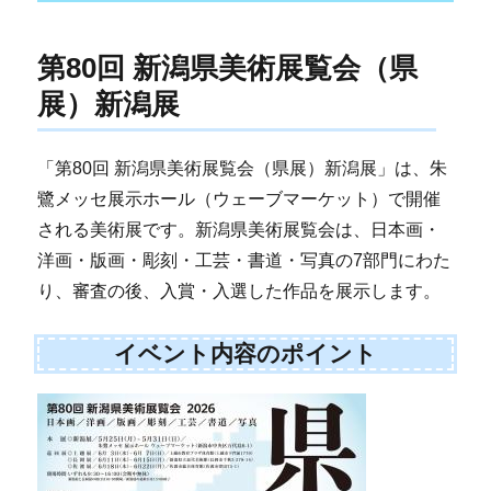
第80回 新潟県美術展覧会（県
展）新潟展
「第80回 新潟県美術展覧会（県展）新潟展」は、朱
鷺メッセ展示ホール（ウェーブマーケット）で開催
される美術展です。新潟県美術展覧会は、日本画・
洋画・版画・彫刻・工芸・書道・写真の7部門にわた
り、審査の後、入賞・入選した作品を展示します。
イベント内容のポイント