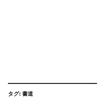
タグ:
書道