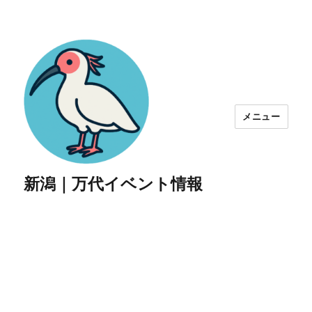
メニュー
新潟｜万代イベント情報