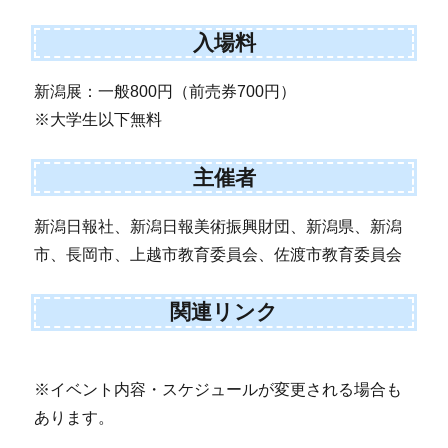
入場料
新潟展：一般800円（前売券700円）
※大学生以下無料
主催者
新潟日報社、新潟日報美術振興財団、新潟県、新潟
市、長岡市、上越市教育委員会、佐渡市教育委員会
関連リンク
※イベント内容・スケジュールが変更される場合も
あります。