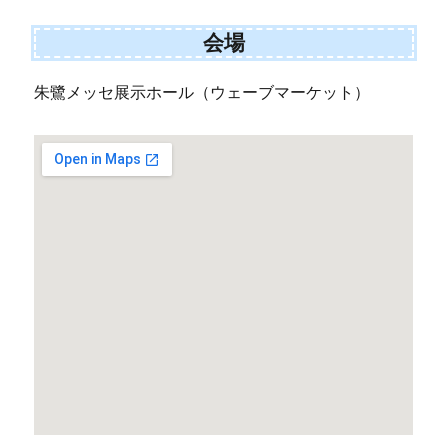
会場
朱鷺メッセ展示ホール（ウェーブマーケット）