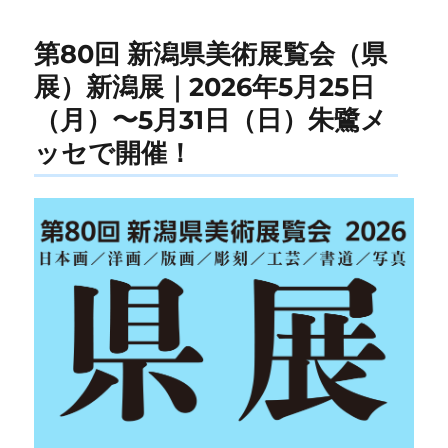
第80回 新潟県美術展覧会（県
展）新潟展｜2026年5月25日
（月）〜5月31日（日）朱鷺メ
ッセで開催！