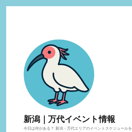
新潟｜万代イベント情報
今日は何がある？ 新潟・万代エリアのイベントスケジュール