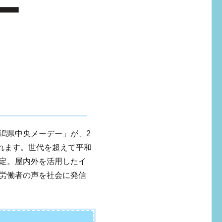
潟県中央メーデー」が、2
されます。世代を超えて平和
定。屋内外を活用したイ
労働者の声を社会に発信