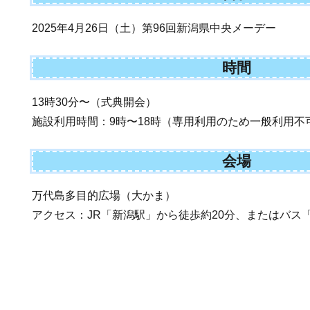
2025年4月26日（土）第96回新潟県中央メーデー
時間
13時30分〜（式典開会）
施設利用時間：9時〜18時（専用利用のため一般利用不
会場
万代島多目的広場（大かま）
アクセス：JR「新潟駅」から徒歩約20分、またはバス