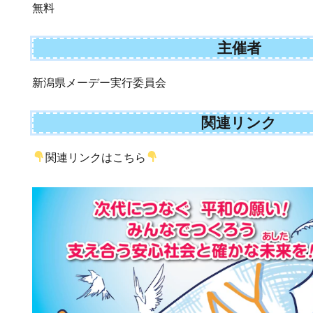
無料
主催者
新潟県メーデー実行委員会
関連リンク
関連リンクはこちら