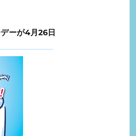
デーが4月26日