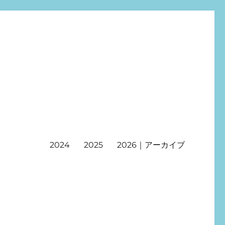
2024
2025
2026｜アーカイブ