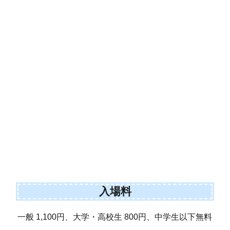
入場料
一般 1,100円、大学・高校生 800円、中学生以下無料