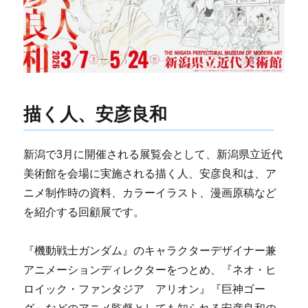
描く人、安彦良和
新潟で3月に開催される展覧会として、新潟県立近代
美術館を会場に実施される描く人、安彦良和は、ア
ニメ制作時の資料、カラーイラスト、漫画原稿など
を紹介する回顧展です。
『機動戦士ガンダム』のキャラクターデザイナー兼
アニメーションディレクターをつとめ、『ネオ・ヒ
ロイック・ファンタジア アリオン』『巨神ゴー