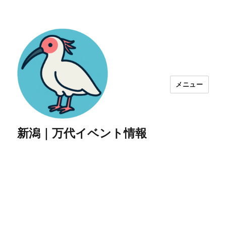
メニュー
新潟｜万代イベント情報