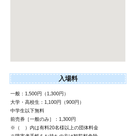
入場料
一般：1,500円（1,300円）
大学・高校生：1,100円（900円）
中学生以下無料
前売券［一般のみ］：1,300円
※（ ）内は有料20名様以上の団体料金