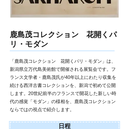
鹿島茂コレクション 花開くパ
リ・モダン
「鹿島茂コレクション 花開くパリ・モダン」は、
新潟県立万代島美術館で開催される展覧会です。フ
ランス文学者・鹿島茂氏が40年以上にわたり収集を
続ける西洋古書コレクションを、新潟で初めて公開
します。20世紀前半のフランスで開花した新しい時
代の感覚「モダン」の様相を、鹿島茂コレクション
ならではの視点で紹介します。
日程