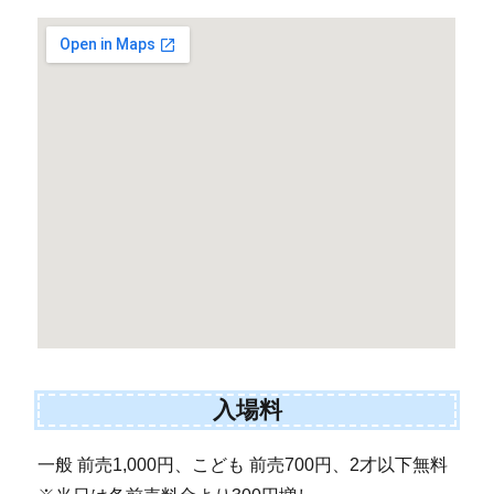
入場料
一般 前売1,000円、こども 前売700円、2才以下無料