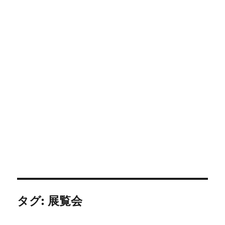
タグ:
展覧会