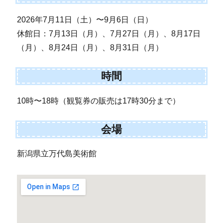
2026年7月11日（土）〜9月6日（日）
休館日：7月13日（月）、7月27日（月）、8月17日
（月）、8月24日（月）、8月31日（月）
時間
10時〜18時（観覧券の販売は17時30分まで）
会場
新潟県立万代島美術館