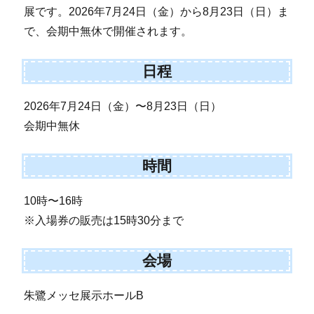
展です。2026年7月24日（金）から8月23日（日）ま
で、会期中無休で開催されます。
日程
2026年7月24日（金）〜8月23日（日）
会期中無休
時間
10時〜16時
※入場券の販売は15時30分まで
会場
朱鷺メッセ展示ホールB