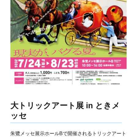
大トリックアート展 in ときメ
ッセ
朱鷺メッセ展示ホールBで開催されるトリックアート