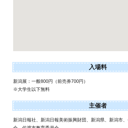
入場料
新潟展：一般800円（前売券700円）
※大学生以下無料
主催者
新潟日報社、新潟日報美術振興財団、新潟県、新潟市、
会、佐渡市教育委員会