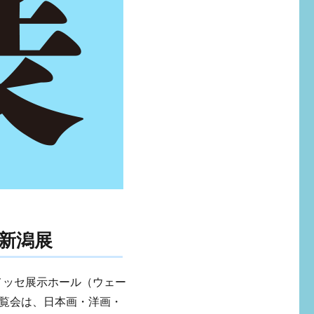
）新潟展
メッセ展示ホール（ウェー
覧会は、日本画・洋画・