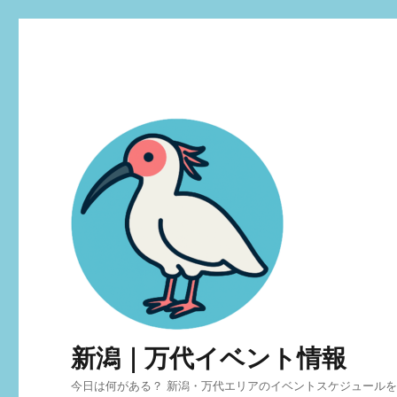
新潟｜万代イベント情報
今日は何がある？ 新潟・万代エリアのイベントスケジュール