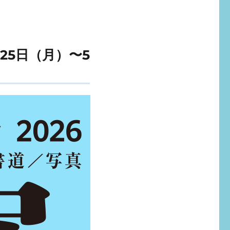
25日（月）〜5