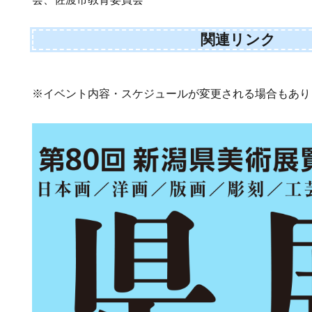
関連リンク
※イベント内容・スケジュールが変更される場合もあり