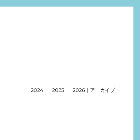
2024
2025
2026｜アーカイブ