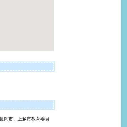
長岡市、上越市教育委員