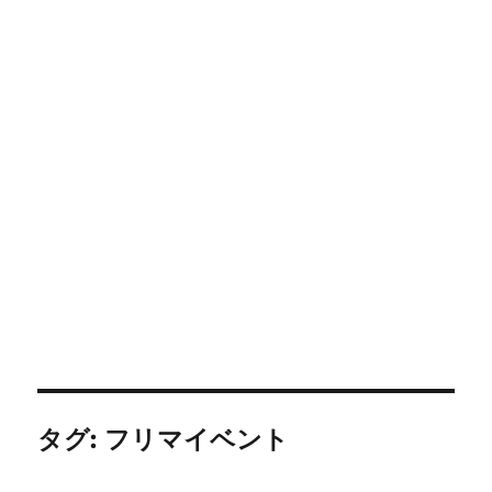
タグ:
フリマイベント