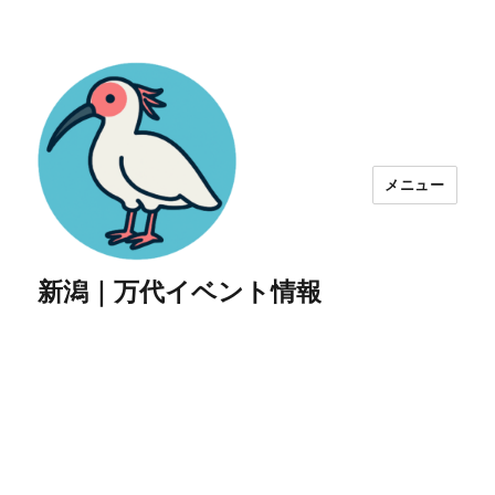
メニュー
新潟｜万代イベント情報