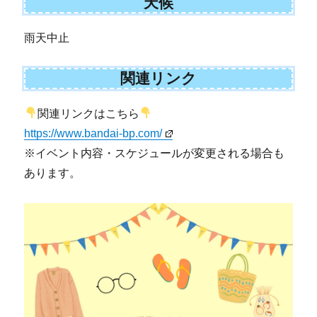
天候
雨天中止
関連リンク
関連リンクはこちら
https://www.bandai-bp.com/
※イベント内容・スケジュールが変更される場合も
あります。