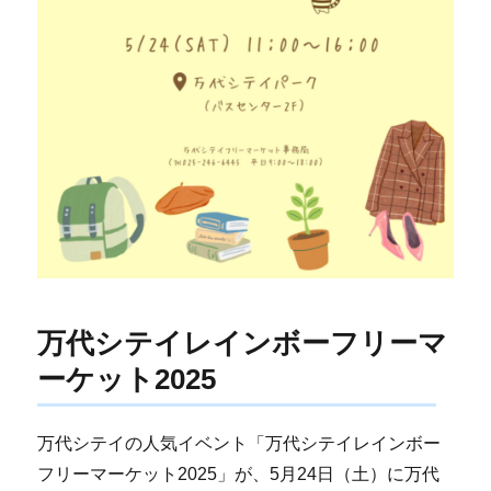
万代シテイレインボーフリーマ
ーケット2025
万代シテイの人気イベント「万代シテイレインボー
フリーマーケット2025」が、5月24日（土）に万代