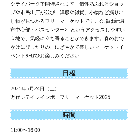
シテイパークで開催されます。個性あふれるショッ
プや市民出店が並び、洋服や雑貨、小物など掘り出
し物が見つかるフリーマーケットです。会場は新潟
市中心部・バスセンター2Fというアクセスしやすい
立地で、気軽に立ち寄ることができます。春のおで
かけにぴったりの、にぎやかで楽しいマーケットイ
ベントをぜひお楽しみください。
日程
2025年5月24日（土）
万代シテイレインボーフリーマーケット2025
時間
11:00〜16:00