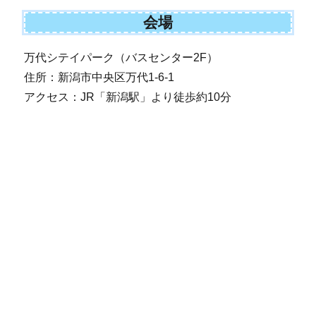
会場
万代シテイパーク（バスセンター2F）
住所：新潟市中央区万代1-6-1
アクセス：JR「新潟駅」より徒歩約10分