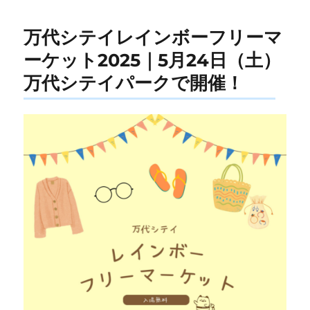
万代シテイレインボーフリーマ
ーケット2025｜5月24日（土）
万代シテイパークで開催！