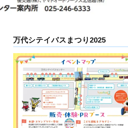
万代シテイバスまつり2025