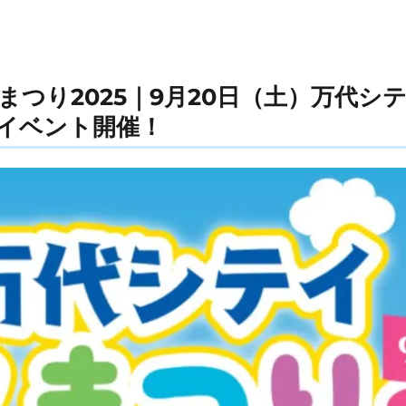
まつり2025｜9月20日（土）万代シ
イベント開催！