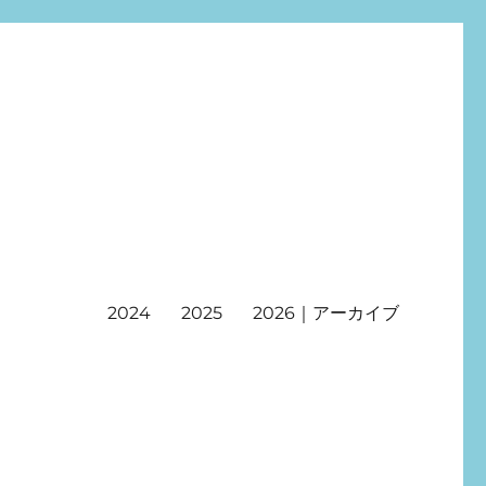
2024
2025
2026｜アーカイブ