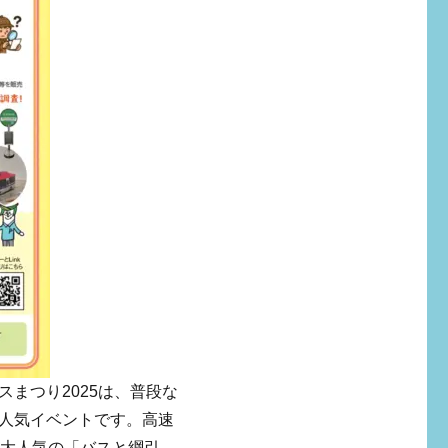
まつり2025は、普段な
人気イベントです。高速
に大人気の「バスと綱引