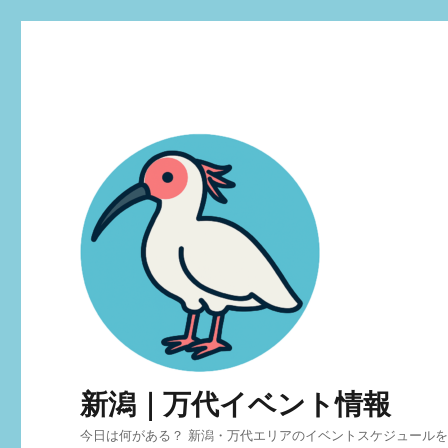
新潟｜万代イベント情報
今日は何がある？ 新潟・万代エリアのイベントスケジュール