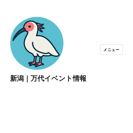
メニュー
新潟｜万代イベント情報