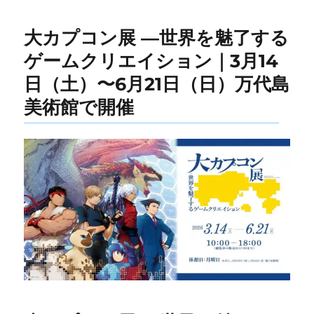
大カプコン展 ―世界を魅了する
ゲームクリエイション｜3月14
日（土）〜6月21日（日）万代島
美術館で開催