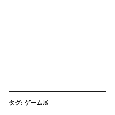
タグ:
ゲーム展