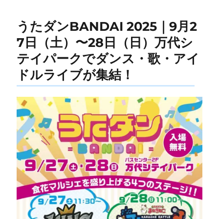
うたダンBANDAI 2025｜9月2
7日（土）〜28日（日）万代シ
テイパークでダンス・歌・アイ
ドルライブが集結！