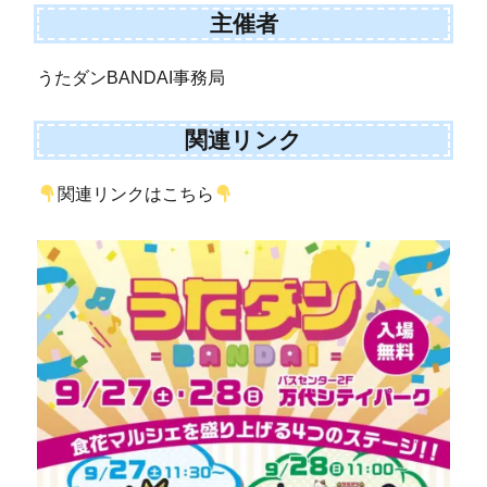
主催者
うたダンBANDAI事務局
関連リンク
関連リンクはこちら