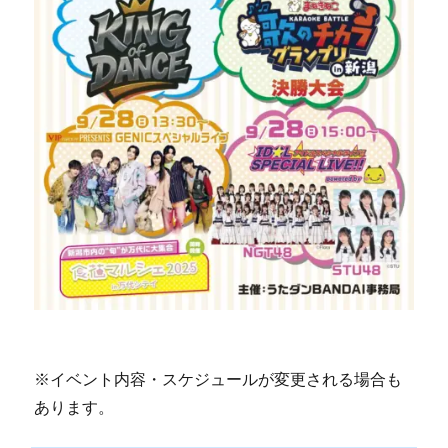
※イベント内容・スケジュールが変更される場合も
あります。