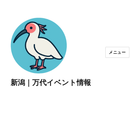
メニュー
新潟｜万代イベント情報