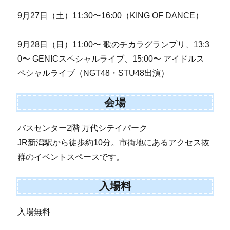
9月27日（土）11:30〜16:00（KING OF DANCE）
9月28日（日）11:00〜 歌のチカラグランプリ、13:3
0〜 GENICスペシャルライブ、15:00〜 アイドルス
ペシャルライブ（NGT48・STU48出演）
会場
バスセンター2階 万代シテイパーク
JR新潟駅から徒歩約10分。市街地にあるアクセス抜
群のイベントスペースです。
入場料
入場無料