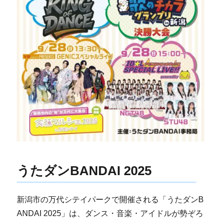
うたダンBANDAI 2025
新潟市の万代シテイパークで開催される「うたダンB
ANDAI 2025」は、ダンス・音楽・アイドルが勢ぞろ