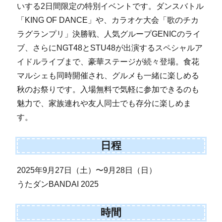
いする2日間限定の特別イベントです。ダンスバトル
「KING OF DANCE」や、カラオケ大会「歌のチカ
ラグランプリ」決勝戦、人気グループGENICのライ
ブ、さらにNGT48とSTU48が出演するスペシャルア
イドルライブまで、豪華ステージが続々登場。食花
マルシェも同時開催され、グルメも一緒に楽しめる
秋のお祭りです。入場無料で気軽に参加できるのも
魅力で、家族連れや友人同士でも存分に楽しめま
す。
日程
2025年9月27日（土）〜9月28日（日）
うたダンBANDAI 2025
時間