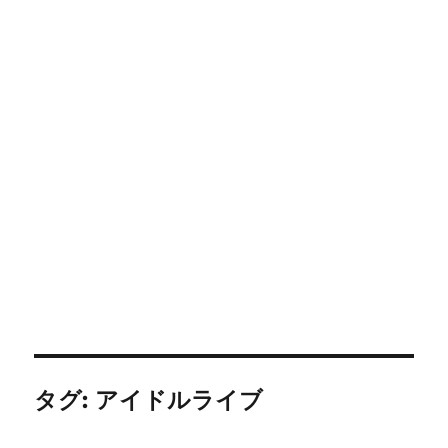
タグ:
アイドルライブ